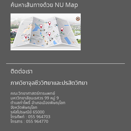
ค้นหาเส้นทางด้วย NU Map
ติดต่อเรา
ภาควิชาจุลชีววิทยาและปรสิตวิทยา
คณะวิทยาศาสตร์การแพทย์
มหาวิทยาลัยนเรศวร 99 หมู่ 9
ตำบลท่าโพธิ์ อำเภอเมืองพิษณุโลก
จังหวัดพิษณุโลก
รหัสไปรษณีย์ 65000
โทรศัพท์ : 055 964703
โทรสาร : 055 964770