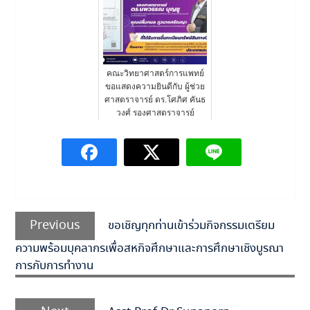
คณะวิทยาศาสตร์การแพทย์
ขอแสดงความยินดีกับ ผู้ช่วย
ศาสตราจารย์ ดร.โศภิศ คันธ
วงศ์ รองศาสตราจารย์
ดร.นพ...
แนะแนว
Previous
เรื่อง
Previous
ขอเชิญทุกท่านเข้าร่วมกิจกรรมเตรียม
post:
ความพร้อมบุคลากรเพื่อสหกิจศึกษาและการศึกษาเชิงบูรณา
การกับการทำงาน
Next