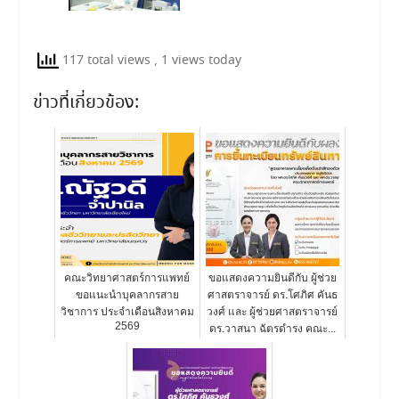
117 total views
, 1 views today
ข่าวที่เกี่ยวข้อง:
คณะวิทยาศาสตร์การแพทย์
ขอแสดงความยินดีกับ ผู้ช่วย
ขอแนะนำบุคลากรสาย
ศาสตราจารย์ ดร.โศภิศ คันธ
วิชาการ ประจำเดือนสิงหาคม
วงศ์ และ ผู้ช่วยศาสตราจารย์
2569
ดร.วาสนา ฉัตรดำรง คณะ...