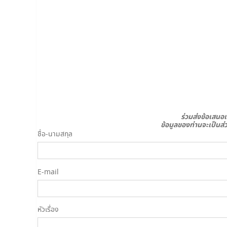
ร่วมส่งข้อเสนอ
ข้อมูลของท่านจะเป็นส
ชื่อ-นามสกุล
E-mail
หัวเรื่อง