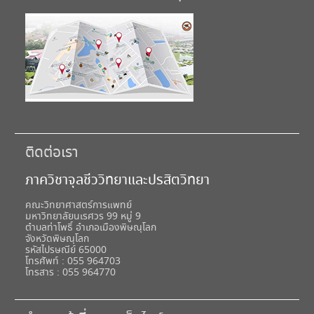
ติดต่อเรา
ภาควิชาจุลชีววิทยาและปรสิตวิทยา
คณะวิทยาศาสตร์การแพทย์
มหาวิทยาลัยนเรศวร 99 หมู่ 9
ตำบลท่าโพธิ์ อำเภอเมืองพิษณุโลก
จังหวัดพิษณุโลก
รหัสไปรษณีย์ 65000
โทรศัพท์ : 055 964703
โทรสาร : 055 964770