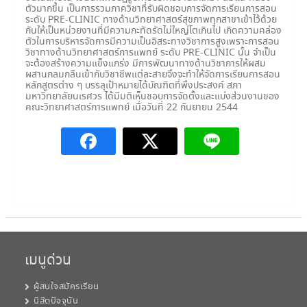
ตัวมากขึ้น เป็นการรวมภาควิชาที่รับผิดชอบการจัดการเรียนการสอน
ระดับ PRE-CLINIC ทางด้านวิทยาศาสตร์สุขภาพทุกสาขาเข้าไว้ด้วย
กันให้เป็นหน่วยงานที่มีความกะทัดรัดไม่ใหญ่โตเกินไป เกิดความคล่อง
ตัวในการบริหารจัดการมีความเป็นอิสระทางวิชาการสูงเพราะการสอน
วิชาทางด้านวิทยาศาสตร์การแพทย์ ระดับ PRE-CLINIC นั้น จำเป็น
จะต้องสร้างความแข็งแกร่ง มีการพัฒนาทางด้านวิชาการให้ผสม
ผสานกลมกลืนเข้ากับวิชาชีพแต่ละสายจึงจะทำให้จัดการเรียนการสอน
หลักสูตรต่าง ๆ บรรลุเป้าหมายได้บัณฑิตที่พึงประสงค์ สภา
มหาวิทยาลัยนเรศวร ได้มีมติเห็นชอบการจัดตั้งและแบ่งส่วนงานของ
คณะวิทยาศาสตร์การแพทย์ เมื่อวันที่ 22 กันยายน 2544
เมนูด่วน
ผู้สนใจสมัครเรียน
นิสิตปัจจุบัน