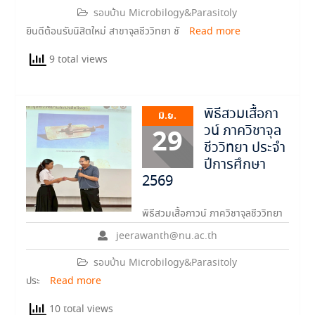
รอบบ้าน Microbilogy&Parasitoly
ยินดีต้อนรับนิสิตใหม่ สาขาจุลชีววิทยา ชั
Read more
9 total views
พิธีสวมเสื้อกา
มิ.ย.
วน์ ภาควิชาจุล
29
ชีววิทยา ประจำ
ปีการศึกษา
2569
พิธีสวมเสื้อกาวน์ ภาควิชาจุลชีววิทยา
jeerawanth@nu.ac.th
รอบบ้าน Microbilogy&Parasitoly
ประ
Read more
10 total views