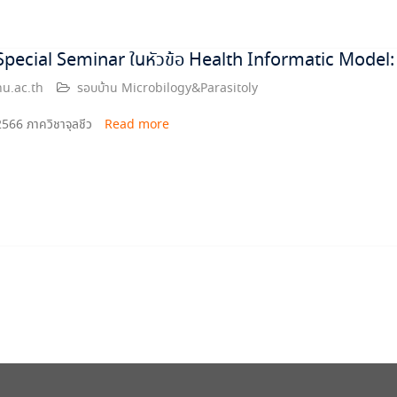
pecial Seminar ในหัวข้อ Health Informatic Model:
u.ac.th
รอบบ้าน Microbilogy&Parasitoly
 2566 ภาควิชาจุลชีว
Read more