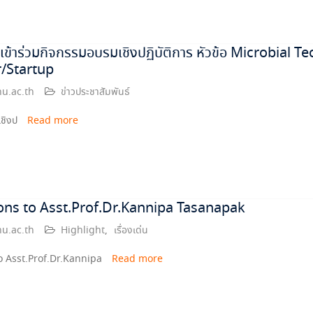
ใจเข้าร่วมกิจกรรมอบรมเชิงปฏิบัติการ หัวข้อ Microbial
/Startup
u.ac.th
ข่าวประชาสัมพันธ์
เชิงป
Read more
ons to Asst.Prof.Dr.Kannipa Tasanapak
u.ac.th
Highlight
,
เรื่องเด่น
o Asst.Prof.Dr.Kannipa
Read more