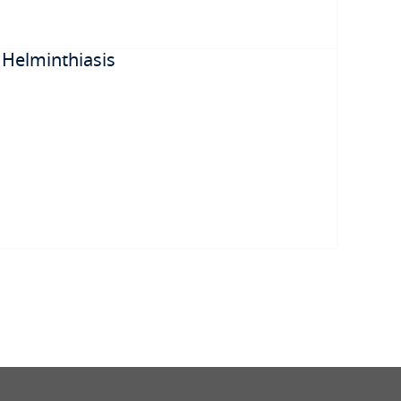
 Helminthiasis