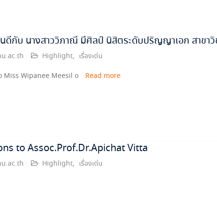
ดีกับ นางสาววิภาณี มีศิลป์ นิสิตระดับปริญญาเอก สาขาว
u.ac.th
Highlight
,
เรื่องเด่น
to Miss Wipanee Meesil o
Read more
ns to Assoc.Prof.Dr.Apichat Vitta
u.ac.th
Highlight
,
เรื่องเด่น