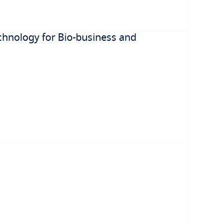
 Technology for Bio-business and