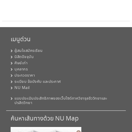
เมนูด่วน
ผู้สนใจสมัครเรียน
นิสิตปัจจุบัน
ศิษย์เก่า
บุคลากร
ประกวดราคา
ระเบียบ ข้อบังคับ และประกาศ
NU Mail
แบบประเมินประสิทธิภาพของเว็บไซต์ภาควิชาจุลชีววิทยาและ
ปรสิตวิทยา
ค้นหาเส้นทางด้วย NU Map