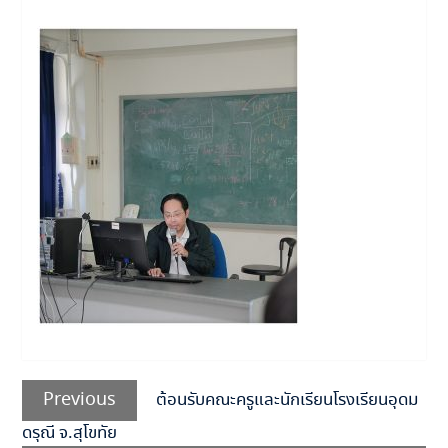
แนะแนว
Previous
เรื่อง
Previous
ต้อนรับคณะครูและนักเรียนโรงเรียนอุดม
post:
ดรุณี จ.สุโขทัย