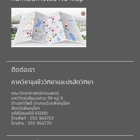
ติดต่อเรา
ภาควิชาจุลชีววิทยาและปรสิตวิทยา
คณะวิทยาศาสตร์การแพทย์
มหาวิทยาลัยนเรศวร 99 หมู่ 9
ตำบลท่าโพธิ์ อำเภอเมืองพิษณุโลก
จังหวัดพิษณุโลก
รหัสไปรษณีย์ 65000
โทรศัพท์ : 055 964703
โทรสาร : 055 964770